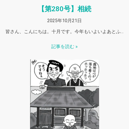
【第280号】相続
2025年10月21日
皆さん、こんにちは。十月です。今年もいよいよあとふ…
記事を読む »