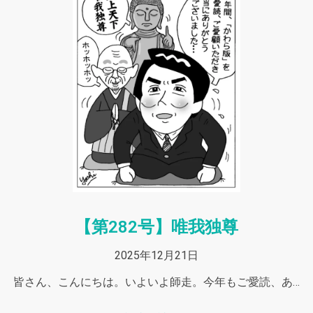
【第282号】唯我独尊
2025年12月21日
皆さん、こんにちは。いよいよ師走。今年もご愛読、あ…