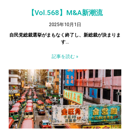
【Vol.568】M&A新潮流
2025年10月1日
自民党総裁選挙がまもなく終了し、新総裁が決まりま
す…
記事を読む »