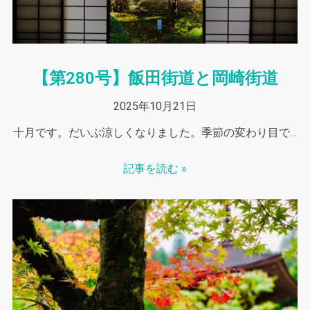
【第280号】飯田街道と岡崎街道
2025年10月21日
十月です。だいぶ涼しくなりました。季節の変わり目で…
記事を読む »