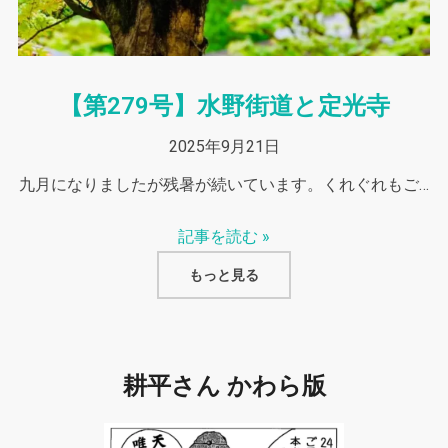
【第279号】水野街道と定光寺
2025年9月21日
九月になりましたが残暑が続いています。くれぐれもご…
記事を読む »
もっと見る
耕平さん かわら版