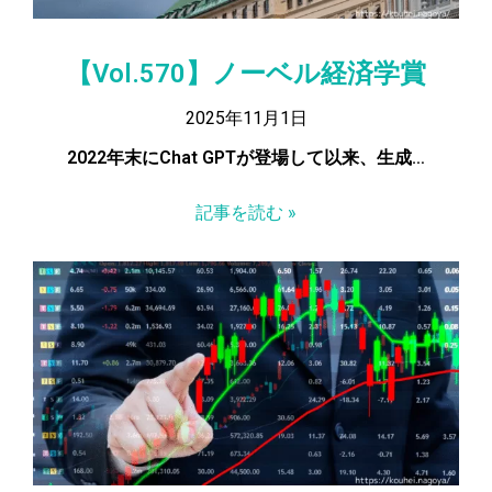
【Vol.570】ノーベル経済学賞
2025年11月1日
2022年末にChat GPTが登場して以来、生成…
記事を読む »