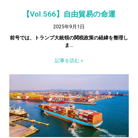
【Vol.566】自由貿易の命運
2025年9月1日
前号では、トランプ大統領の関税政策の経緯を整理し
ま…
記事を読む »