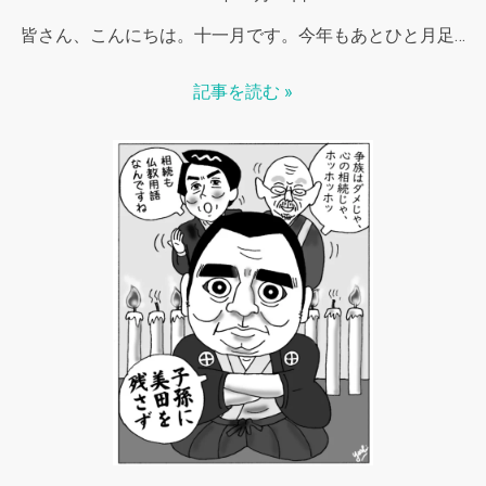
皆さん、こんにちは。十一月です。今年もあとひと月足…
記事を読む »