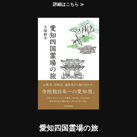
詳細はこちら ≫
愛知四国霊場の旅