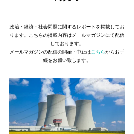
政治・経済・社会問題に関するレポートを掲載してお
ります。こちらの掲載内容はメールマガジンにて配信
しております。
メールマガジンの配信の開始・中止は
こちら
からお手
続をお願い致します。