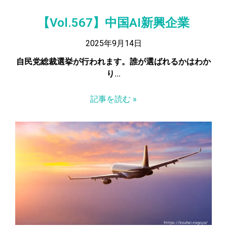
【Vol.567】中国AI新興企業
2025年9月14日
自民党総裁選挙が行われます。誰が選ばれるかはわか
り…
記事を読む »