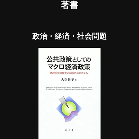
著書
政治・経済・社会問題