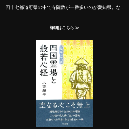
四十七都道府県の中で寺院数が一番多いのが愛知県。な…
詳細はこちら ≫