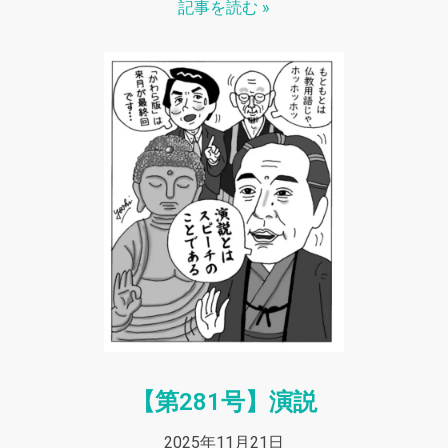
記事を読む »
【第281号】演説
2025年11月21日