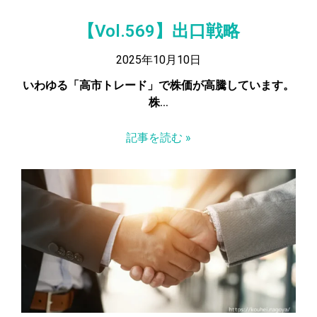
【Vol.569】出口戦略
2025年10月10日
いわゆる「高市トレード」で株価が高騰しています。
株…
記事を読む »