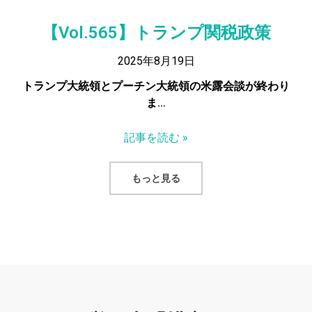
【Vol.565】トランプ関税政策
2025年8月19日
トランプ大統領とプーチン大統領の米露会談が終わり
ま…
記事を読む »
もっと見る