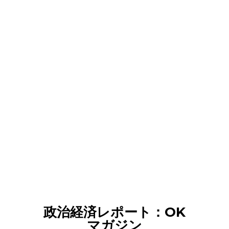
政治経済レポート：OK
マガジン