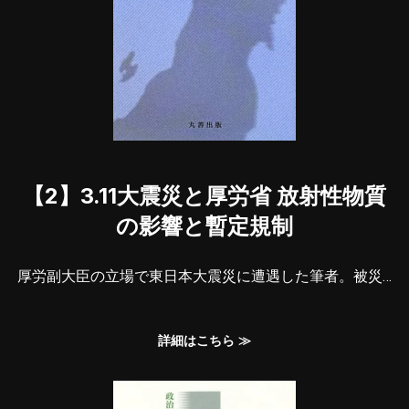
【2】3.11大震災と厚労省 放射性物質
の影響と暫定規制
厚労副大臣の立場で東日本大震災に遭遇した筆者。被災…
詳細はこちら ≫