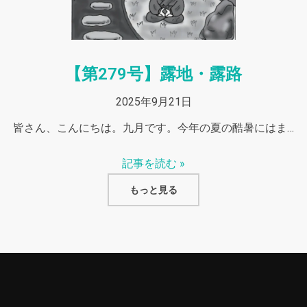
【第279号】露地・露路
2025年9月21日
皆さん、こんにちは。九月です。今年の夏の酷暑にはま…
記事を読む »
もっと見る