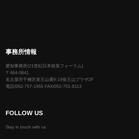
事務所情報
愛知事務所(21世紀日本政策フォーラム)
〒464-0841
名古屋市千種区覚王山通9-19覚王山プラザ2F
電話/052-757-1955 FAX/052-751-8113
FOLLOW US
Stay in touch with us