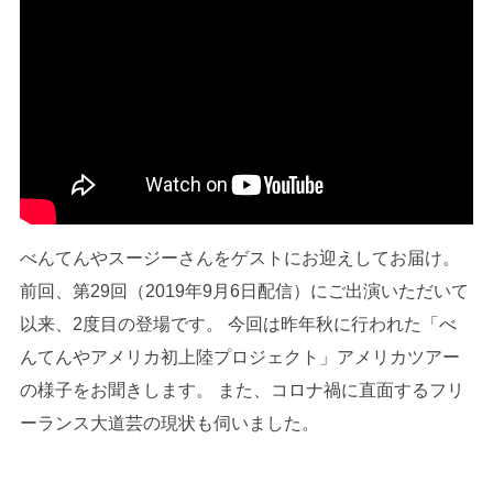
べんてんやスージーさんをゲストにお迎えしてお届け。
前回、第29回（2019年9月6日配信）にご出演いただいて
以来、2度目の登場です。 今回は昨年秋に行われた「べ
んてんやアメリカ初上陸プロジェクト」アメリカツアー
の様子をお聞きします。 また、コロナ禍に直面するフリ
ーランス大道芸の現状も伺いました。