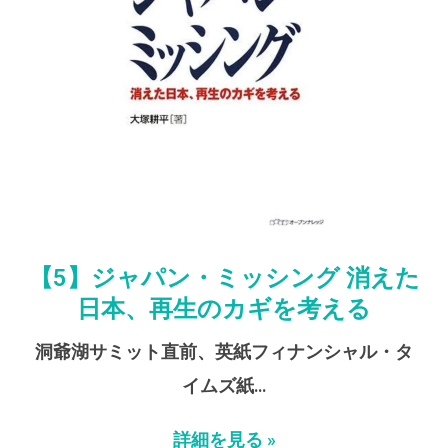
【5】ジャパン・ミッシング 消えた
日本、再生のカギを考える
洞爺湖サミット直前、英紙フィナンシャル・タ
イムズ紙…
詳細を見る »