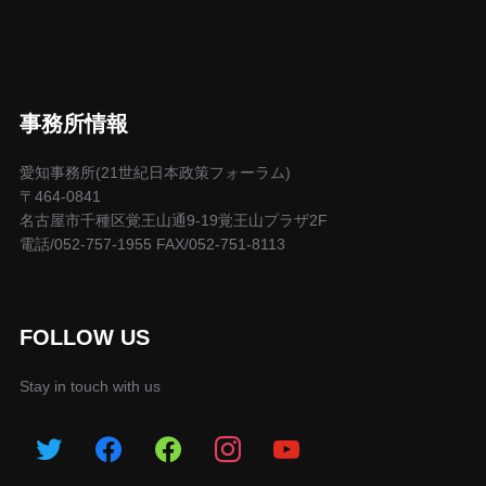
事務所情報
愛知事務所(21世紀日本政策フォーラム)
〒464-0841
名古屋市千種区覚王山通9-19覚王山プラザ2F
電話/052-757-1955 FAX/052-751-8113
FOLLOW US
Stay in touch with us