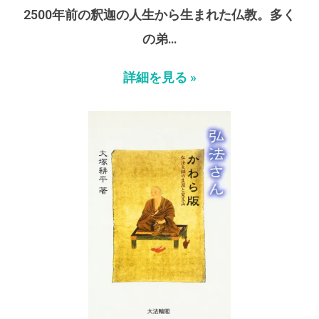
2500年前の釈迦の人生から生まれた仏教。多く
の弟…
詳細を見る »