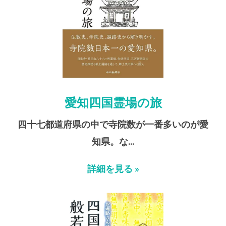
愛知四国霊場の旅
四十七都道府県の中で寺院数が一番多いのが愛
知県。な…
詳細を見る »