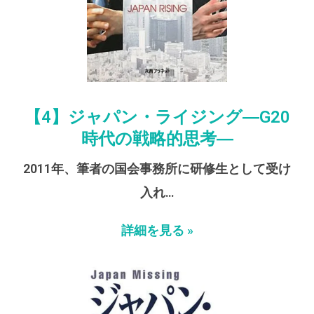
【4】ジャパン・ライジング―G20
時代の戦略的思考―
2011年、筆者の国会事務所に研修生として受け
入れ…
詳細を見る »