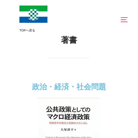
著書
政治・経済・社会問題