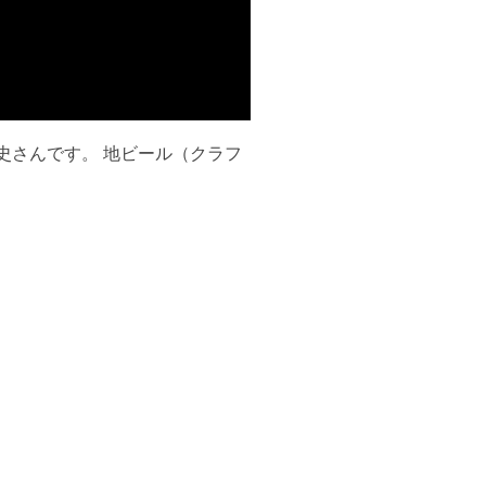
史さんです。 地ビール（クラフ