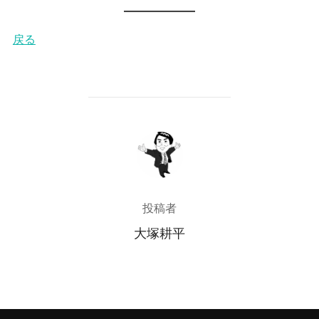
戻る
投稿者
投稿者
大塚耕平