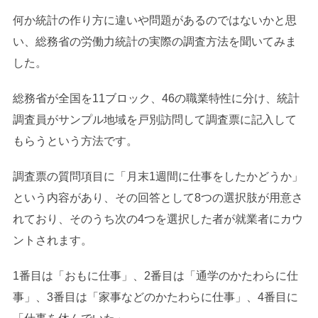
何か統計の作り方に違いや問題があるのではないかと思
い、総務省の労働力統計の実際の調査方法を聞いてみま
した。
総務省が全国を11ブロック、46の職業特性に分け、統計
調査員がサンプル地域を戸別訪問して調査票に記入して
もらうという方法です。
調査票の質問項目に「月末1週間に仕事をしたかどうか」
という内容があり、その回答として8つの選択肢が用意さ
れており、そのうち次の4つを選択した者が就業者にカウ
ントされます。
1番目は「おもに仕事」、2番目は「通学のかたわらに仕
事」、3番目は「家事などのかたわらに仕事」、4番目に