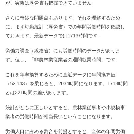
が、実態は厚労省も把握できていません。
さらに奇妙な問題点もあります。それを理解するため
に、まず毎勤統計（厚労省）での年間労働時間を確認し
ておきます。最新データでは1713時間です。
労働力調査（総務省）にも労働時間のデータがありま
す。但し、「非農林業従業者の週間就業時間」です。
これを年率換算するために直近データに年間換算値
（52.143）を乗じると、2034時間になります。1713時間
とは321時間の差があります。
統計がともに正しいとすると、農林業従事者や小規模事
業者の労働時間が相当長いということになります。
労働人口に占める割合を前提とすると、全体の年間労働