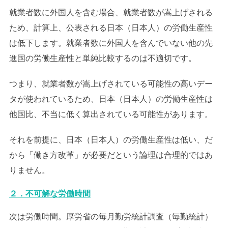
就業者数に外国人を含む場合、就業者数が嵩上げされる
ため、計算上、公表される日本（日本人）の労働生産性
は低下します。就業者数に外国人を含んでいない他の先
進国の労働生産性と単純比較するのは不適切です。
つまり、就業者数が嵩上げされている可能性の高いデー
タが使われているため、日本（日本人）の労働生産性は
他国比、不当に低く算出されている可能性があります。
それを前提に、日本（日本人）の労働生産性は低い、だ
から「働き方改革」が必要だという論理は合理的ではあ
りません。
２．不可解な労働時間
次は労働時間。厚労省の毎月勤労統計調査（毎勤統計）