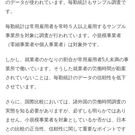
のデータが使われています。毎勤統計もサンプル調査で
す。
毎勤統計は常用雇用者を常時５人以上雇用するサンプル
事業所を対象に調査が行われています。小規模事業者
（零細事業者や個人事業者）は対象外です。
しかし、就業者のかなりの割合が常用雇用者5人未満の事
業所で働いています。そうした就業者の労働時間が勘案
されていないことは、毎勤統計のデータの信頼性を低下
させています。
さらに、国際比較においては、諸外国の労働時間調査の
実態を知る必要がありますが、必ずしも明らかではあり
ません。小規模事業者を対象としているか否かは、日本
との比較の正当性、信頼性に関して重要なポイントです