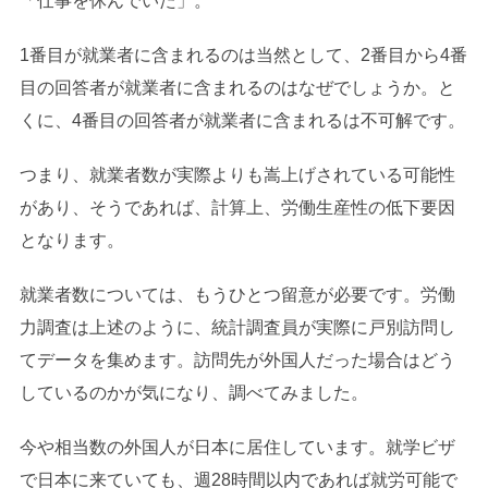
「仕事を休んでいた」。
1番目が就業者に含まれるのは当然として、2番目から4番
目の回答者が就業者に含まれるのはなぜでしょうか。と
くに、4番目の回答者が就業者に含まれるは不可解です。
つまり、就業者数が実際よりも嵩上げされている可能性
があり、そうであれば、計算上、労働生産性の低下要因
となります。
就業者数については、もうひとつ留意が必要です。労働
力調査は上述のように、統計調査員が実際に戸別訪問し
てデータを集めます。訪問先が外国人だった場合はどう
しているのかが気になり、調べてみました。
今や相当数の外国人が日本に居住しています。就学ビザ
で日本に来ていても、週28時間以内であれば就労可能で