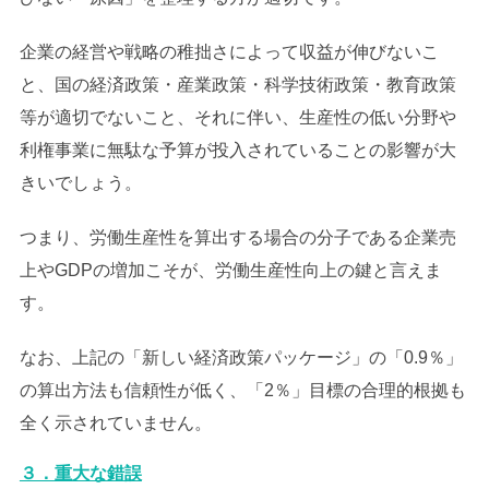
企業の経営や戦略の稚拙さによって収益が伸びないこ
と、国の経済政策・産業政策・科学技術政策・教育政策
等が適切でないこと、それに伴い、生産性の低い分野や
利権事業に無駄な予算が投入されていることの影響が大
きいでしょう。
つまり、労働生産性を算出する場合の分子である企業売
上やGDPの増加こそが、労働生産性向上の鍵と言えま
す。
なお、上記の「新しい経済政策パッケージ」の「0.9％」
の算出方法も信頼性が低く、「2％」目標の合理的根拠も
全く示されていません。
３．重大な錯誤