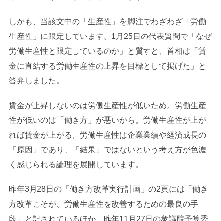
しかも、当該文中の「生産性」を脚注でわざわざ「労働
生産性」に限定しています。1月25日の代表質問で「なぜ
労働生産性と限定しているのか」と質すと、首相は「賃
金に直結する労働生産性の上昇を目標として掲げた」と
答弁しました。
賃金が上昇しないのは労働生産性が低いため。労働生産
性が低いのは「働き方」が悪いから。労働生産性が上が
れば賃金が上がる。労働生産性は企業業績や経済成長の
「原因」であり、「結果」ではないという考え方が色濃
く感じられる論理を展開しています。
昨年3月28日の「働き方改革実行計画」の2頁には「働き
方改革こそが、労働生産性を改善するための最良の手
段」と記されているほか、昨年11月27日の衆議院予算委