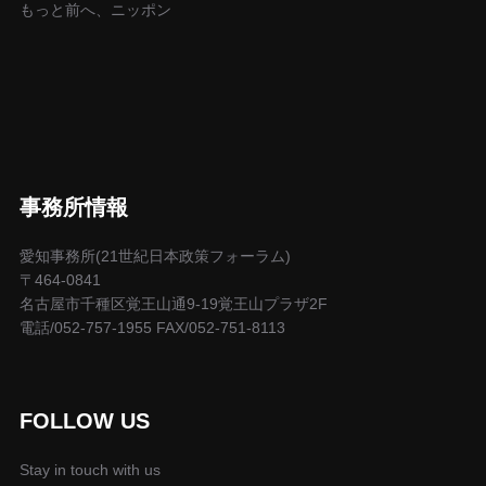
もっと前へ、ニッポン
事務所情報
愛知事務所(21世紀日本政策フォーラム)
〒464-0841
名古屋市千種区覚王山通9-19覚王山プラザ2F
電話/052-757-1955 FAX/052-751-8113
FOLLOW US
Stay in touch with us