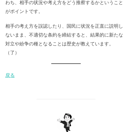
わち、相手の状況や考え方をどう推察するかということ
がポイントです。
相手の考え方を誤認したり、国民に状況を正直に説明し
ないまま、不適切な条約を締結すると、結果的に新たな
対立や紛争の種となることは歴史が教えています。
（了）
戻る
投稿者