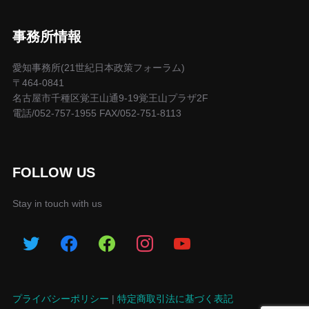
事務所情報
愛知事務所(21世紀日本政策フォーラム)
〒464-0841
名古屋市千種区覚王山通9-19覚王山プラザ2F
電話/052-757-1955 FAX/052-751-8113
FOLLOW US
Stay in touch with us
プライバシーポリシー
|
特定商取引法に基づく表記