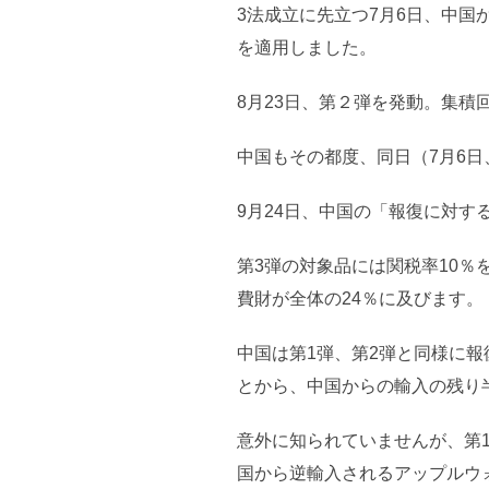
3法成立に先立つ7月6日、中国
を適用しました。
8月23日、第２弾を発動。集積
中国もその都度、同日（7月6日
9月24日、中国の「報復に対す
第3弾の対象品には関税率10％
費財が全体の24％に及びます。
中国は第1弾、第2弾と同様に
とから、中国からの輸入の残り
意外に知られていませんが、第1
国から逆輸入されるアップルウ