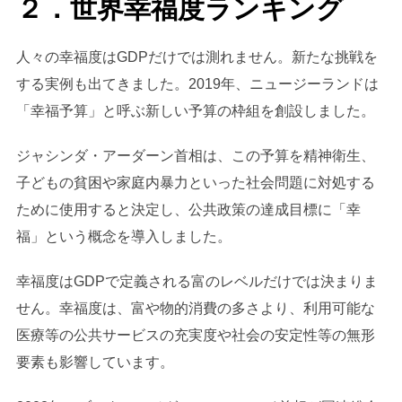
２．世界幸福度ランキング
人々の幸福度はGDPだけでは測れません。新たな挑戦を
する実例も出てきました。2019年、ニュージーランドは
「幸福予算」と呼ぶ新しい予算の枠組を創設しました。
ジャシンダ・アーダーン首相は、この予算を精神衛生、
子どもの貧困や家庭内暴力といった社会問題に対処する
ために使用すると決定し、公共政策の達成目標に「幸
福」という概念を導入しました。
幸福度はGDPで定義される富のレベルだけでは決まりま
せん。幸福度は、富や物的消費の多さより、利用可能な
医療等の公共サービスの充実度や社会の安定性等の無形
要素も影響しています。