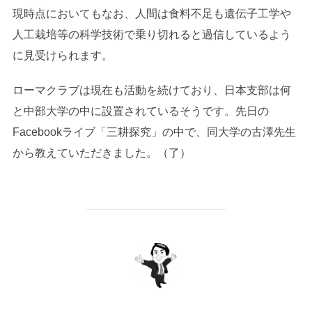
現時点においてもなお、人間は食料不足も遺伝子工学や
人工栽培等の科学技術で乗り切れると過信しているよう
に見受けられます。
ローマクラブは現在も活動を続けており、日本支部は何
と中部大学の中に設置されているそうです。先日の
Facebookライブ「三耕探究」の中で、同大学の古澤先生
から教えていただきました。（了）
投稿者