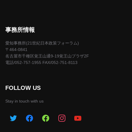
事務所情報
愛知事務所(21世紀日本政策フォーラム)
〒464-0841
名古屋市千種区覚王山通9-19覚王山プラザ2F
電話/052-757-1955 FAX/052-751-8113
FOLLOW US
Stay in touch with us