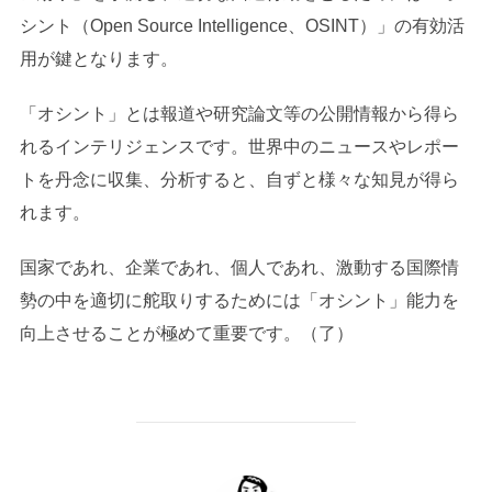
シント（Open Source Intelligence、OSINT）」の有効活
用が鍵となります。
「オシント」とは報道や研究論文等の公開情報から得ら
れるインテリジェンスです。世界中のニュースやレポー
トを丹念に収集、分析すると、自ずと様々な知見が得ら
れます。
国家であれ、企業であれ、個人であれ、激動する国際情
勢の中を適切に舵取りするためには「オシント」能力を
向上させることが極めて重要です。（了）
投稿者