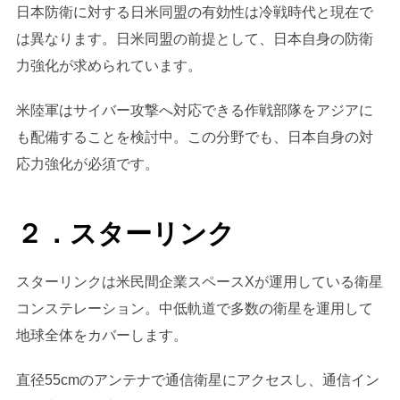
日本防衛に対する日米同盟の有効性は冷戦時代と現在で
は異なります。日米同盟の前提として、日本自身の防衛
力強化が求められています。
米陸軍はサイバー攻撃へ対応できる作戦部隊をアジアに
も配備することを検討中。この分野でも、日本自身の対
応力強化が必須です。
２．スターリンク
スターリンクは米民間企業スペースXが運用している衛星
コンステレーション。中低軌道で多数の衛星を運用して
地球全体をカバーします。
直径55cmのアンテナで通信衛星にアクセスし、通信イン