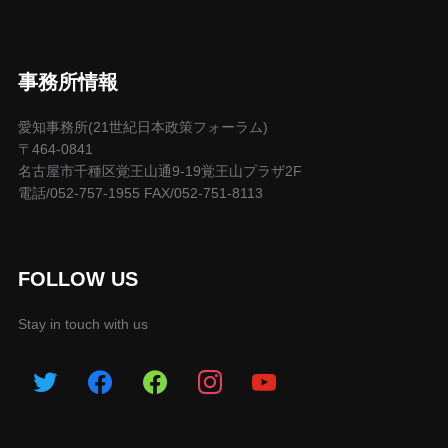
事務所情報
愛知事務所(21世紀日本政策フォーラム)
〒464-0841
名古屋市千種区覚王山通9-19覚王山プラザ2F
電話/052-757-1955 FAX/052-751-8113
FOLLOW US
Stay in touch with us