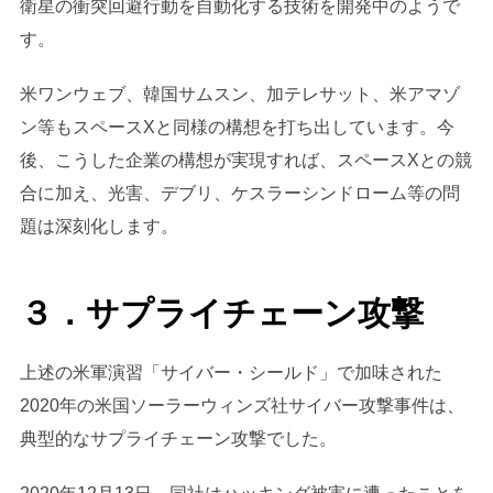
衛星の衝突回避行動を自動化する技術を開発中のようで
す。
米ワンウェブ、韓国サムスン、加テレサット、米アマゾ
ン等もスペースXと同様の構想を打ち出しています。今
後、こうした企業の構想が実現すれば、スペースXとの競
合に加え、光害、デブリ、ケスラーシンドローム等の問
題は深刻化します。
３．サプライチェーン攻撃
上述の米軍演習「サイバー・シールド」で加味された
2020年の米国ソーラーウィンズ社サイバー攻撃事件は、
典型的なサプライチェーン攻撃でした。