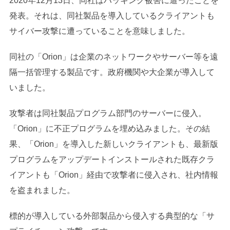
2020年12月13日、同社はハッキング被害に遭ったことを
発表。それは、同社製品を導入しているクライアントも
サイバー攻撃に遭っていることを意味しました。
同社の「Orion」は企業のネットワークやサーバー等を遠
隔一括管理する製品です。政府機関や大企業が導入して
いました。
攻撃者は同社製品プログラム部門のサーバーに侵入。
「Orion」に不正プログラムを埋め込みました。その結
果、「Orion」を導入した新しいクライアントも、最新版
プログラムをアップデートインストールされた既存クラ
イアントも「Orion」経由で攻撃者に侵入され、社内情報
を盗まれました。
標的が導入している外部製品から侵入する典型的な「サ