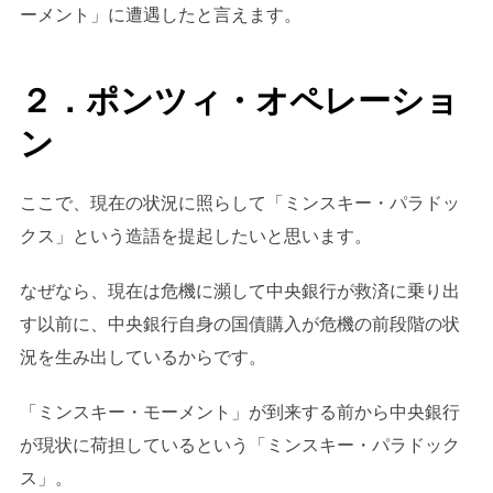
ーメント」に遭遇したと言えます。
２．ポンツィ・オペレーショ
ン
ここで、現在の状況に照らして「ミンスキー・パラドッ
クス」という造語を提起したいと思います。
なぜなら、現在は危機に瀕して中央銀行が救済に乗り出
す以前に、中央銀行自身の国債購入が危機の前段階の状
況を生み出しているからです。
「ミンスキー・モーメント」が到来する前から中央銀行
が現状に荷担しているという「ミンスキー・パラドック
ス」。