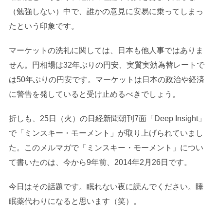
（勉強しない）中で、誰かの意見に安易に乗ってしまっ
たという印象です。
マーケットの洗礼に関しては、日本も他人事ではありま
せん。円相場は32年ぶりの円安、実質実効為替レートで
は50年ぶりの円安です。マーケットは日本の政治や経済
に警告を発していると受け止めるべきでしょう。
折しも、25日（火）の日経新聞朝刊7面「Deep Insight」
で「ミンスキー・モーメント」が取り上げられていまし
た。このメルマガで「ミンスキー・モーメント」につい
て書いたのは、今から9年前、2014年2月26日です。
今日はその話題です。眠れない夜に読んでください。睡
眠薬代わりになると思います（笑）。