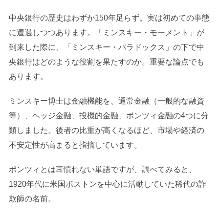
中央銀行の歴史はわずか150年足らず。実は初めての事態
に遭遇しつつあります。「ミンスキー・モーメント」が
到来した際に、「ミンスキー・パラドックス」の下で中
央銀行はどのような役割を果たすのか。重要な論点でも
あります。
ミンスキー博士は金融機能を、通常金融（一般的な融資
等）、ヘッジ金融、投機的金融、ポンツィ金融の4つに分
類しました。後者の比重が高くなるほど、市場や経済の
不安定性が高まると指摘しています。
ポンツィとは耳慣れない単語ですが、調べてみると、
1920年代に米国ボストンを中心に活動していた稀代の詐
欺師の名前。