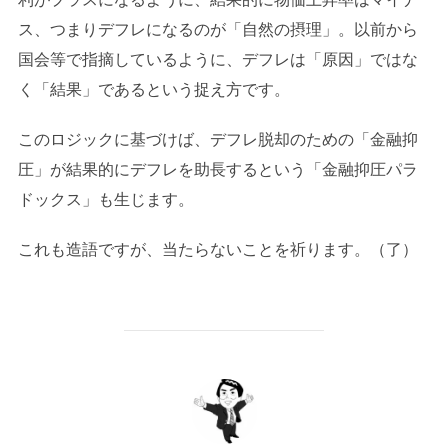
ス、つまりデフレになるのが「自然の摂理」。以前から
国会等で指摘しているように、デフレは「原因」ではな
く「結果」であるという捉え方です。
このロジックに基づけば、デフレ脱却のための「金融抑
圧」が結果的にデフレを助長するという「金融抑圧パラ
ドックス」も生じます。
これも造語ですが、当たらないことを祈ります。（了）
投稿者