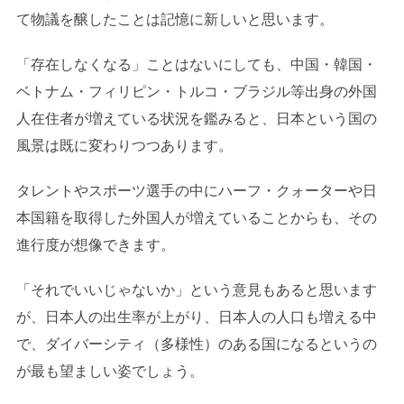
て物議を醸したことは記憶に新しいと思います。
「存在しなくなる」ことはないにしても、中国・韓国・
ベトナム・フィリピン・トルコ・ブラジル等出身の外国
人在住者が増えている状況を鑑みると、日本という国の
風景は既に変わりつつあります。
タレントやスポーツ選手の中にハーフ・クォーターや日
本国籍を取得した外国人が増えていることからも、その
進行度が想像できます。
「それでいいじゃないか」という意見もあると思います
が、日本人の出生率が上がり、日本人の人口も増える中
で、ダイバーシティ（多様性）のある国になるというの
が最も望ましい姿でしょう。