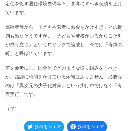
定住を促す居住環境整備等々、参考にすべき実績を上げ
ています。
高齢者等から「子どもや若者にお金をかけすぎ」との批
判も出たそうですが、「子どもや若者がいるからこそ町
が成り立つ」というロジックで論破し、今では「奇跡の
町」と呼ばれています。
何を参考にし、国全体でどのような取り組みをすべき
か。議論に時間をかけている余裕はありません。必要な
のは「異次元の少子化対策」という掛け声ではなく「有
言実行」です。
（了）
投稿をシェア
投稿をシェア