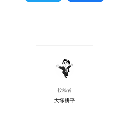
投稿者
投稿者
大塚耕平