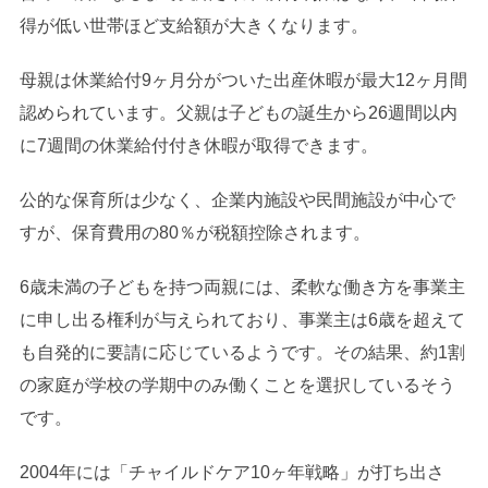
得が低い世帯ほど支給額が大きくなります。
母親は休業給付9ヶ月分がついた出産休暇が最大12ヶ月間
認められています。父親は子どもの誕生から26週間以内
に7週間の休業給付付き休暇が取得できます。
公的な保育所は少なく、企業内施設や民間施設が中心で
すが、保育費用の80％が税額控除されます。
6歳未満の子どもを持つ両親には、柔軟な働き方を事業主
に申し出る権利が与えられており、事業主は6歳を超えて
も自発的に要請に応じているようです。その結果、約1割
の家庭が学校の学期中のみ働くことを選択しているそう
です。
2004年には「チャイルドケア10ヶ年戦略」が打ち出さ