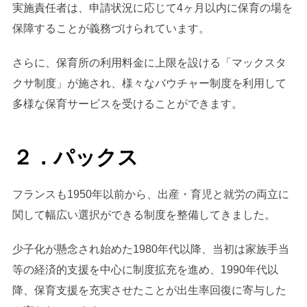
実施責任者は、申請状況に応じて4ヶ月以内に保育の場を
保障することが義務づけられています。
さらに、保育所の利用料金に上限を設ける「マックスタ
クサ制度」が施され、様々なバウチャー制度を利用して
多様な保育サービスを受けることができます。
２．パックス
フランスも1950年以前から、出産・育児と就労の両立に
関して幅広い選択ができる制度を整備してきました。
少子化が懸念され始めた1980年代以降、当初は家族手当
等の経済的支援を中心に制度拡充を進め、1990年代以
降、保育支援を充実させたことが出生率回復に寄与した