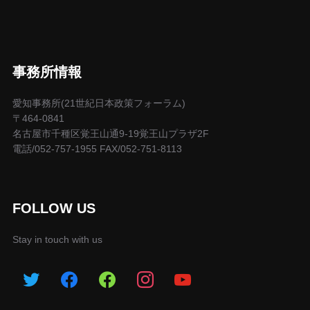
事務所情報
愛知事務所(21世紀日本政策フォーラム)
〒464-0841
名古屋市千種区覚王山通9-19覚王山プラザ2F
電話/052-757-1955 FAX/052-751-8113
FOLLOW US
Stay in touch with us