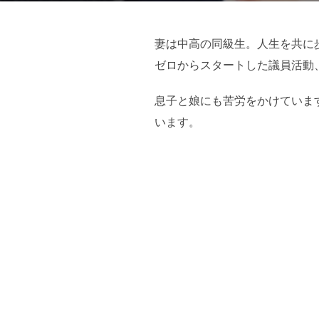
妻は中高の同級生。人生を共に
ゼロからスタートした議員活動
息子と娘にも苦労をかけていま
います。