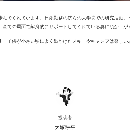
日:
歩んでくれています。日銀勤務の傍らの大学院での研究活動、
、全ての局面で献身的にサポートしてくれている妻に頭が上が
す。子供が小さい頃によく出かけたスキーやキャンプは楽しい
投稿者
投稿者
大塚耕平