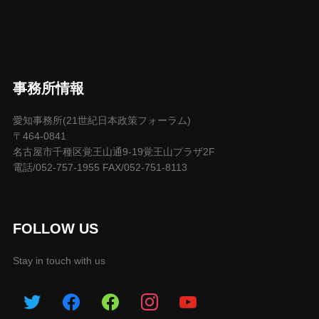
事務所情報
愛知事務所(21世紀日本政策フォーラム)
〒464-0841
名古屋市千種区覚王山通9-19覚王山プラザ2F
電話/052-757-1955 FAX/052-751-8113
FOLLOW US
Stay in touch with us