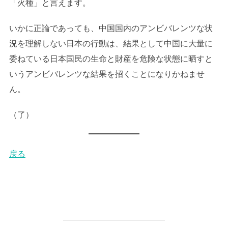
「火種」と言えます。
いかに正論であっても、中国国内のアンビバレンツな状
況を理解しない日本の行動は、結果として中国に大量に
委ねている日本国民の生命と財産を危険な状態に晒すと
いうアンビバレンツな結果を招くことになりかねませ
ん。
（了）
戻る