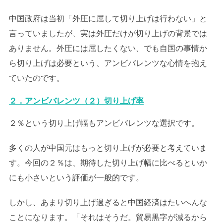
中国政府は当初「外圧に屈して切り上げは行わない」と
言っていましたが、実は外圧だけが切り上げの背景では
ありません。外圧には屈したくない、でも自国の事情か
ら切り上げは必要という、アンビバレンツな心情を抱え
ていたのです。
２．アンビバレンツ（２）切り上げ率
２％という切り上げ幅もアンビバレンツな選択です。
多くの人が中国元はもっと切り上げが必要と考えていま
す。今回の２％は、期待した切り上げ幅に比べるといか
にも小さいという評価が一般的です。
しかし、あまり切り上げ過ぎると中国経済はたいへんな
ことになります。「それはそうだ。貿易黒字が減るから