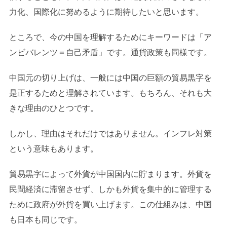
力化、国際化に努めるように期待したいと思います。
ところで、今の中国を理解するためにキーワードは「ア
ンビバレンツ＝自己矛盾」です。通貨政策も同様です。
中国元の切り上げは、一般には中国の巨額の貿易黒字を
是正するためと理解されています。もちろん、それも大
きな理由のひとつです。
しかし、理由はそれだけではありません。インフレ対策
という意味もあります。
貿易黒字によって外貨が中国国内に貯まります。外貨を
民間経済に滞留させず、しかも外貨を集中的に管理する
ために政府が外貨を買い上げます。この仕組みは、中国
も日本も同じです。