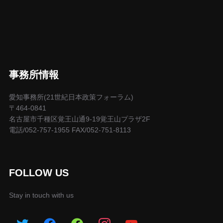
事務所情報
愛知事務所(21世紀日本政策フォーラム)
〒464-0841
名古屋市千種区覚王山通9-19覚王山プラザ2F
電話/052-757-1955 FAX/052-751-8113
FOLLOW US
Stay in touch with us