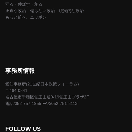
守る・伸ばす・創る
正直な政治、偏らない政治、現実的な政治
もっと前へ、ニッポン
事務所情報
愛知事務所(21世紀日本政策フォーラム)
〒464-0841
名古屋市千種区覚王山通9-19覚王山プラザ2F
電話/052-757-1955 FAX/052-751-8113
FOLLOW US