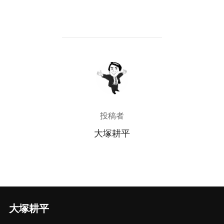
投稿者
投稿者
大塚耕平
大塚耕平