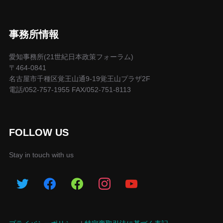
事務所情報
愛知事務所(21世紀日本政策フォーラム)
〒464-0841
名古屋市千種区覚王山通9-19覚王山プラザ2F
電話/052-757-1955 FAX/052-751-8113
FOLLOW US
Stay in touch with us