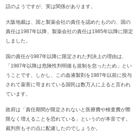
話のようですが、実は関係があります。
大阪地裁は、国と製薬会社の責任を認めたものの、国の
責任は1987年以降、製薬会社の責任は1985年以降に限定
しました。
国の責任が1987年以降に限定された判決上の理由は、
「1987年以降は危険性判明後も規制を怠ったため」とい
うことです。しかし、この血液製剤を1987年以前に投与
されて薬害に苛まれている国民は数万人に上ると言われ
ています。
政府は「責任期間が限定されないと医療費や検査費が際
限なく増えることを恐れている」というのが本音です。
裁判所もその点に配慮したのでしょうか。