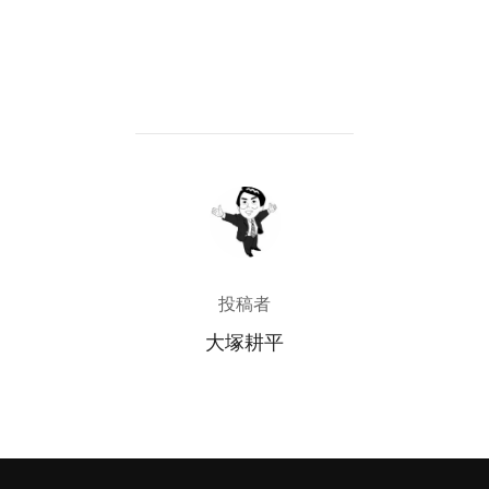
投稿者
投稿者
大塚耕平