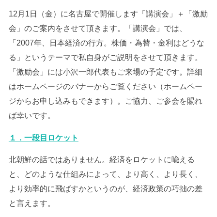
12月1日（金）に名古屋で開催します「講演会」＋「激励
会」のご案内をさせて頂きます。「講演会」では、
「2007年、日本経済の行方。株価・為替・金利はどうな
る」というテーマで私自身がご説明をさせて頂きます。
「激励会」には小沢一郎代表もご来場の予定です。詳細
はホームページのバナーからご覧ください（ホームペー
ジからお申し込みもできます）。ご協力、ご参会を賜れ
ば幸いです。
１．一段目ロケット
北朝鮮の話ではありません。経済をロケットに喩える
と、どのような仕組みによって、より高く、より長く、
より効率的に飛ばすかというのが、経済政策の巧拙の差
と言えます。