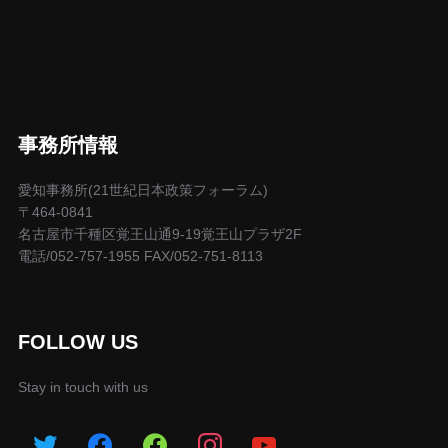
事務所情報
愛知事務所(21世紀日本政策フォーラム)
〒464-0841
名古屋市千種区覚王山通9-19覚王山プラザ2F
電話/052-757-1955 FAX/052-751-8113
FOLLOW US
Stay in touch with us