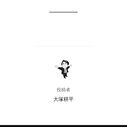
投稿者
投稿者
大塚耕平