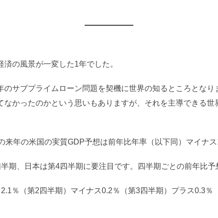
経済の風景が一変した1年でした。
年のサブプライムローン問題を契機に世界の知るところとなり
てなかったのかという思いもありますが、それを主導できる世
の来年の米国の実質GDP予想は前年比年率（以下同）マイナス1.
四半期、日本は第4四半期に要注目です。四半期ごとの前年比予
.1％（第2四半期）マイナス0.2％（第3四半期）プラス0.3％