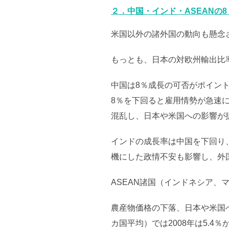
２．中国・インド・ASEANの8
米国以外の諸外国の動向も懸念
もっとも、日本の対欧州輸出比
中国は8％成長の可否がポイン
8％を下回ると雇用情勢が急速
混乱し、日本や米国への影響が
インドの成長率は中国を下回り、I
機にした政情不安も影響し、外
ASEAN諸国（インドネシア
農産物価格の下落、日本や米国
カ国平均）では2008年は5.