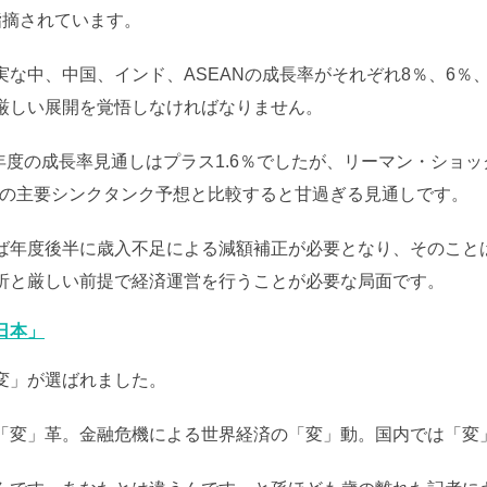
指摘されています。
な中、中国、インド、ASEANの成長率がそれぞれ8％、6％、
厳しい展開を覚悟しなければなりません。
9年度の成長率見通しはプラス1.6％でしたが、リーマン・ショ
述の主要シンクタンク予想と比較すると甘過ぎる見通しです。
ば年度後半に歳入不足による減額補正が必要となり、そのこと
析と厳しい前提で経済運営を行うことが必要な局面です。
日本」
変」が選ばれました。
「変」革。金融危機による世界経済の「変」動。国内では「変