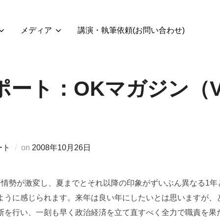
メディア
講演・執筆依頼(お問い合わせ)
ート：OKマガジン（Vol
投
ート
on
2008年10月26日
稿
日:
済情勢が激変し、夏までとそれ以降の印象がずいぶん異なる1年
ように感じられます。来年は良い年にしたいとは思いますが、
断を行い、一刻も早く政治経済を立て直すべく全力で職責を果