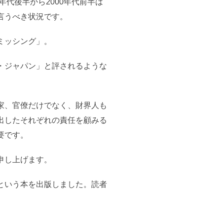
代後半から2000年代前半は
言うべき状況です。
ミッシング」。
・ジャパン」と評されるような
家、官僚だけでなく、財界人も
出したそれぞれの責任を顧みる
要です。
申し上げます。
という本を出版しました。読者