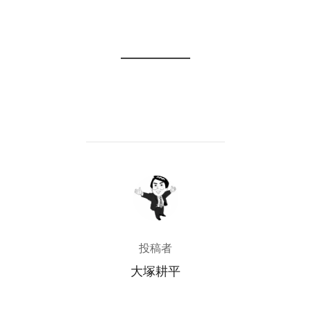
投稿者
投稿者
大塚耕平