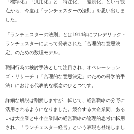
「標準化」「汎用化」と「特注化」「差別化」という観
点から、今度は「ランチェスターの法則」を思い出しま
した。
「ランチェスターの法則」とは1914年にフレデリック・
ランチェスターによって発表された「合理的な意思決
定」のための数理モデル。
戦闘行為の検討手法として注目され、オペレーション
ズ・リサーチ（「合理的な意思決定」のための科学的手
法）における代表的な概念のひとつです。
詳細な解説は割愛しますが、転じて、経営戦略の分野に
活用されるようになりました。競合する大企業間、ある
いは大企業と中小企業間の経営戦略の論理的思考に転用
され、「ランチェスター経営」という表現も登場しまし