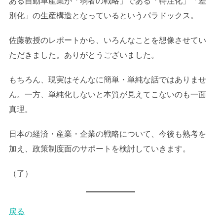
ある自動車産業が「弱者の戦略」である「特注化」「差
別化」の生産構造となっているというパラドックス。
佐藤教授のレポートから、いろんなことを想像させてい
ただきました。ありがとうございました。
もちろん、現実はそんなに簡単・単純な話ではありませ
ん。一方、単純化しないと本質が見えてこないのも一面
真理。
日本の経済・産業・企業の戦略について、今後も熟考を
加え、政策制度面のサポートを検討していきます。
（了）
戻る