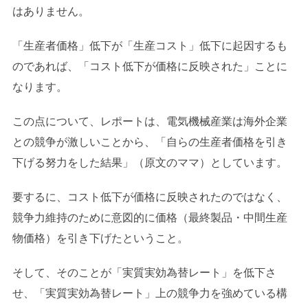
はありません。
「生産者価格」低下が「生産コスト」低下に起因するも
のであれば、「コスト低下が価格に反映された」ことに
なります。
この点について、レポートは、電気機械産業は海外企業
との競争が激しいことから、「自らの生産者価格を引き
下げる努力をした結果」（原文のママ）としています。
要するに、コスト低下が価格に反映されたのではなく、
競争力維持のために意図的に価格（最終製品・中間生産
物価格）を引き下げたということ。
そして、そのことが「実質実効為替レート」を低下さ
せ、「実質実効為替レート」上の競争力を強めている構