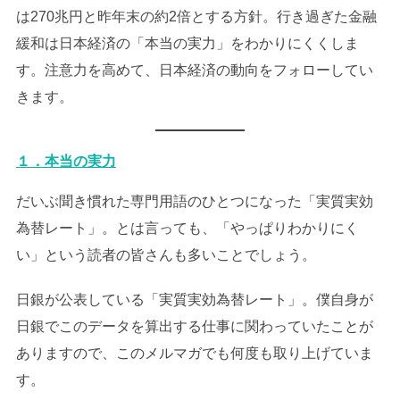
は270兆円と昨年末の約2倍とする方針。行き過ぎた金融
緩和は日本経済の「本当の実力」をわかりにくくしま
す。注意力を高めて、日本経済の動向をフォローしてい
きます。
１．本当の実力
だいぶ聞き慣れた専門用語のひとつになった「実質実効
為替レート」。とは言っても、「やっぱりわかりにく
い」という読者の皆さんも多いことでしょう。
日銀が公表している「実質実効為替レート」。僕自身が
日銀でこのデータを算出する仕事に関わっていたことが
ありますので、このメルマガでも何度も取り上げていま
す。