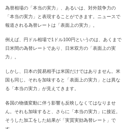
為替相場の「本当の実力」、あるいは、対外競争力の
「本当の実力」と表現することができます。ニュースで
報道される為替レートは「表面上の実力」。
例えば、円ドル相場で1ドル100円というのは、あくまで
日米間の為替レートであり、日米双方の「表面上の実
力」。
しかし、日本の貿易相手は米国だけではありません。米
国も同じ。それを加味すると「表面上の実力」とは異な
る「本当の実力」が見えてきます。
各国の物価変動に伴う影響も反映しなくてはなりませ
ん。それも加味すると、さらに「本当の実力」に接近。
そうした加工をした結果が「実質実効為替レート」で
す。