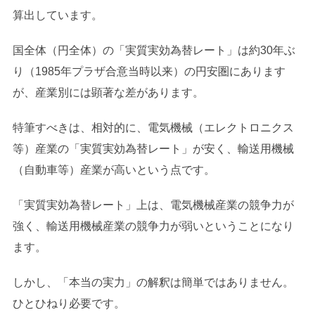
算出しています。
国全体（円全体）の「実質実効為替レート」は約30年ぶ
り（1985年プラザ合意当時以来）の円安圏にあります
が、産業別には顕著な差があります。
特筆すべきは、相対的に、電気機械（エレクトロニクス
等）産業の「実質実効為替レート」が安く、輸送用機械
（自動車等）産業が高いという点です。
「実質実効為替レート」上は、電気機械産業の競争力が
強く、輸送用機械産業の競争力が弱いということになり
ます。
しかし、「本当の実力」の解釈は簡単ではありません。
ひとひねり必要です。