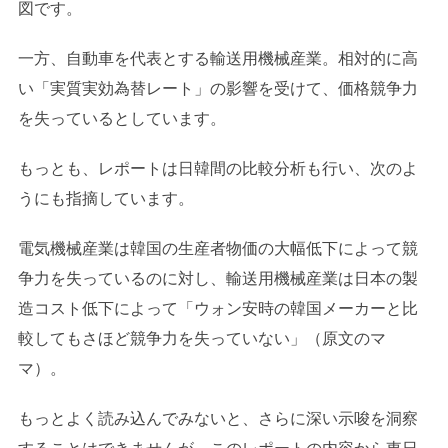
図です。
一方、自動車を代表とする輸送用機械産業。相対的に高
い「実質実効為替レート」の影響を受けて、価格競争力
を失っているとしています。
もっとも、レポートは日韓間の比較分析も行い、次のよ
うにも指摘しています。
電気機械産業は韓国の生産者物価の大幅低下によって競
争力を失っているのに対し、輸送用機械産業は日本の製
造コスト低下によって「ウォン安時の韓国メーカーと比
較してもさほど競争力を失っていない」（原文のマ
マ）。
もっとよく読み込んでみないと、さらに深い示唆を洞察