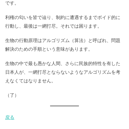
です。
利権の匂いを皆で辿り、制約に遭遇するまでボイド的に
行動し、最後は一網打尽。それでは困ります。
生物の行動原理はアルゴリズム（算法）と呼ばれ、問題
解決のための手順という意味があります。
生物の中で最も愚かな人間、さらに民族的特性を有した
日本人が、一網打尽とならないようなアルゴリズムを考
えなくてはなりません。
（了）
戻る