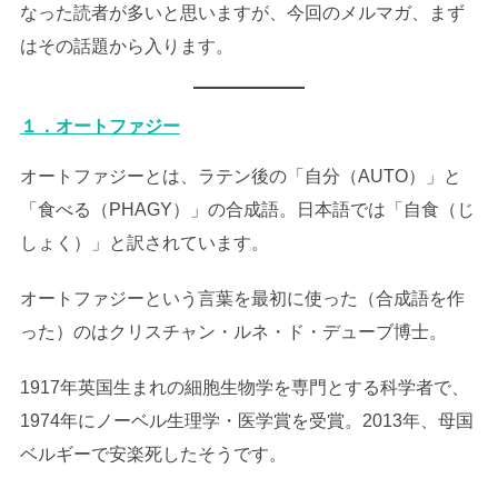
なった読者が多いと思いますが、今回のメルマガ、まず
はその話題から入ります。
１．オートファジー
オートファジーとは、ラテン後の「自分（AUTO）」と
「食べる（PHAGY）」の合成語。日本語では「自食（じ
しょく）」と訳されています。
オートファジーという言葉を最初に使った（合成語を作
った）のはクリスチャン・ルネ・ド・デューブ博士。
1917年英国生まれの細胞生物学を専門とする科学者で、
1974年にノーベル生理学・医学賞を受賞。2013年、母国
ベルギーで安楽死したそうです。