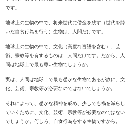
です。
地球上の生物の中で、将来世代に借金を残す（世代を跨
いだ自食行為を行う）生物は、人間だけです。
地球上の生物の中で、文化（高度な言語を含む）、芸
術、宗教等を有するものは、人間だけです。だから、人
間は地球上で最も尊い生物でしょうか。
実は、人間は地球上で最も愚かな生物であるが故に、文
化、芸術、宗教等が必要なのではないでしょうか。
それによって、愚かな精神を戒め、少しでも禍を減らし
ていくために、文化、芸術、宗教等が必要なのではない
でしょうか。何しろ、自食行為をする生物ですから。