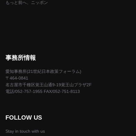
もっと前へ、ニッポン
事務所情報
愛知事務所(21世紀日本政策フォーラム)
〒464-0841
名古屋市千種区覚王山通9-19覚王山プラザ2F
電話/052-757-1955 FAX/052-751-8113
FOLLOW US
Stay in touch with us