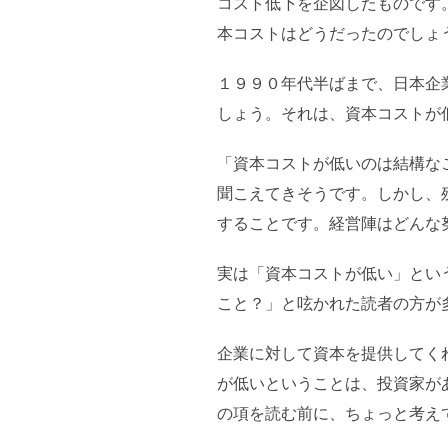
コスト低下を企図したものです
本コストはどうだったのでしょ
１９９０年代半ばまで、日本企
しょう。それは、資本コストが
「資本コストが低いのは結構な
聞こえてきそうです。しかし、
することです。経営陣はどんな
実は「資本コストが低い」とい
こと？」と呟かれた読者の方が
企業に対して資本を提供してく
が低いということは、投資家が
の項を読む前に、ちょっと考え