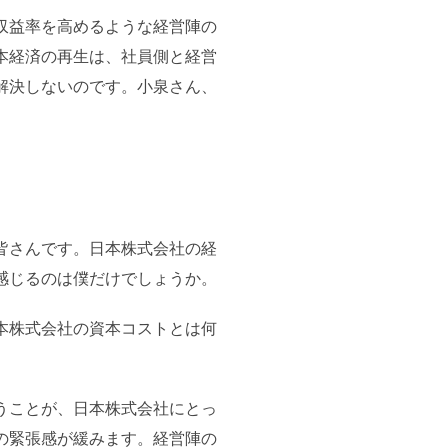
収益率を高めるような経営陣の
本経済の再生は、社員側と経営
解決しないのです。小泉さん、
皆さんです。日本株式会社の経
感じるのは僕だけでしょうか。
本株式会社の資本コストとは何
うことが、日本株式会社にとっ
の緊張感が緩みます。経営陣の