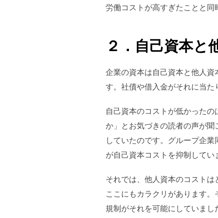
労働コストが高すぎたことと同
２．自己資本と
企業の資本は自己資本と他人資
す。社債や借入金がそれに当た
自己資本のコストが低かったの
か」とお気づきの読者の声が聞
していたのです。グループ企業
が自己資本コストを抑制してい
それでは、他人資本のコストは
ここにもカラクリがあります。
規制がそれを可能にしていまし