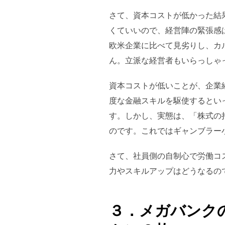
さて、資本コストが低かった結
くていいので、経営陣の緊張感
欧米企業に比べて見劣りし、カ
ん。立派な経営者もいらっしゃ
資本コストが低いことが、企業
度な金融スキルを駆使するとい
す。しかし、実態は、「株式の
のです。これではギャンブラー
さて、社員側の自制心で労働コ
力やスキルアップはどうなるの
３．メガバンク