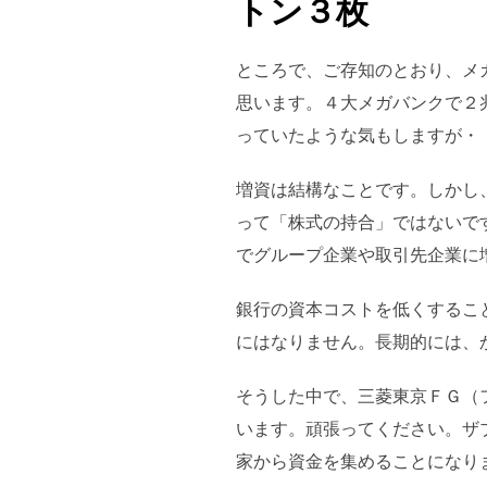
トン３枚
ところで、ご存知のとおり、メ
思います。４大メガバンクで２
っていたような気もしますが・
増資は結構なことです。しかし
って「株式の持合」ではないで
でグループ企業や取引先企業に
銀行の資本コストを低くするこ
にはなりません。長期的には、
そうした中で、三菱東京ＦＧ（
います。頑張ってください。ザ
家から資金を集めることになり