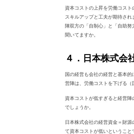
資本コストの上昇を労働コスト
スキルアップと工夫が期待され
陣双方の「自制心」と「自助努
聞いてますか。
４．日本株式会
国の経営も会社の経営と基本的
営陣は、労働コストを下げる（
資本コストが低すぎると経営陣
でしょうか。
日本株式会社の経営資金＝財源
て資本コストが低いということ