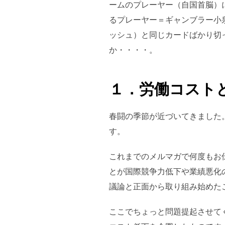
ームのプレーヤー（自国首脳）
るプレーヤー＝ギャンブラー小
ッシュ）と同じカードばかり切
か・・・・。
１．労働コスト
春闘の季節が近づいてきました
す。
これまでのメルマガで何度もお
とが国際競争力低下や業績悪化
議論と正面から取り組み始めた
ここでちょっと問題提起させて