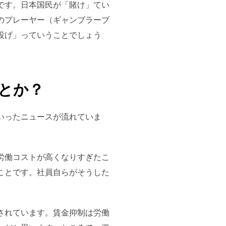
です。日本国民が「賭け」てい
のプレーヤー（ギャンブラーブ
投げ」っていうことでしょう
とか？
いったニュースが流れていま
労働コストが高くなりすぎたこ
ことです。社員自らがそうした
されています。賃金抑制は労働