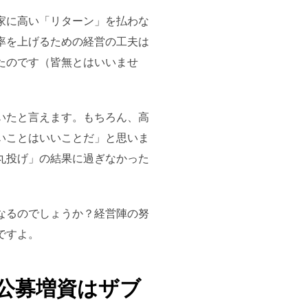
家に高い「リターン」を払わな
率を上げるための経営の工夫は
たのです（皆無とはいいませ
いたと言えます。もちろん、高
いことはいいことだ」と思いま
丸投げ」の結果に過ぎなかった
なるのでしょうか？経営陣の努
ですよ。
公募増資はザブ