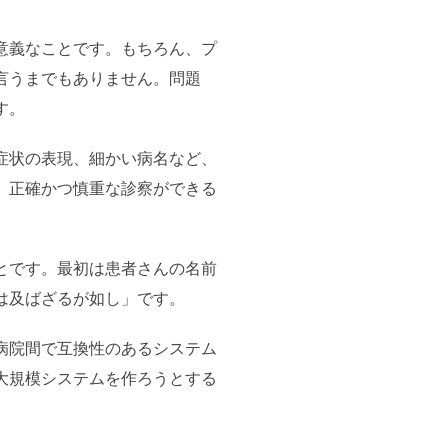
意義なことです。もちろん、プ
言うまでもありません。問題
す。
症状の表現、細かい病名など、
、正確かつ慎重な診察ができる
。
とです。最初は患者さんの名前
は及ばざるが如し」です。
病院間で互換性のあるシステム
大規模システムを作ろうとする