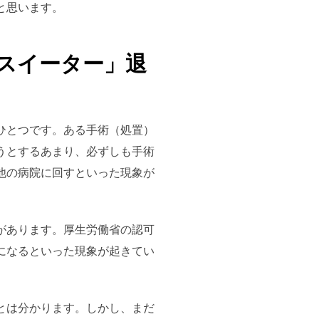
と思います。
スイーター」退
ひとつです。ある手術（処置）
うとするあまり、必ずしも手術
他の病院に回すといった現象が
があります。厚生労働省の認可
になるといった現象が起きてい
とは分かります。しかし、まだ