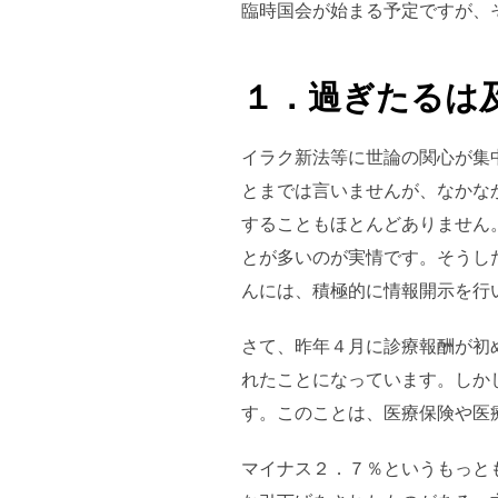
臨時国会が始まる予定ですが、
１．過ぎたるは
イラク新法等に世論の関心が集
とまでは言いませんが、なかな
することもほとんどありません
とが多いのが実情です。そうし
んには、積極的に情報開示を行
さて、昨年４月に診療報酬が初
れたことになっています。しか
す。このことは、医療保険や医
マイナス２．７％というもっと