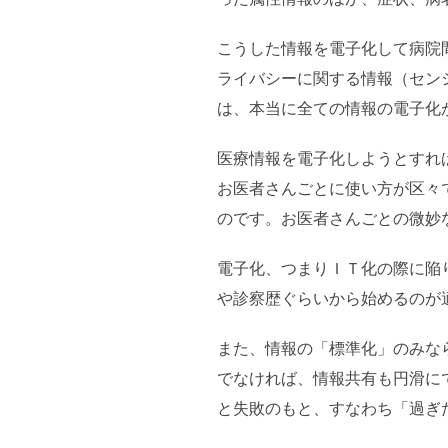
こうした情報を電子化して病院
ライバシーに関する情報（セン
は、本当に全ての情報の電子化
医療情報を電子化しようとすれ
お医者さんごとに使い方が区々
のです。お医者さんごとの微妙
電子化、つまりＩＴ化の際に陥
や診察歴ぐらいから始めるのが
また、情報の「標準化」のみな
でなければ、情報共有も円滑に
と失敗のもと、すなわち「過ぎ