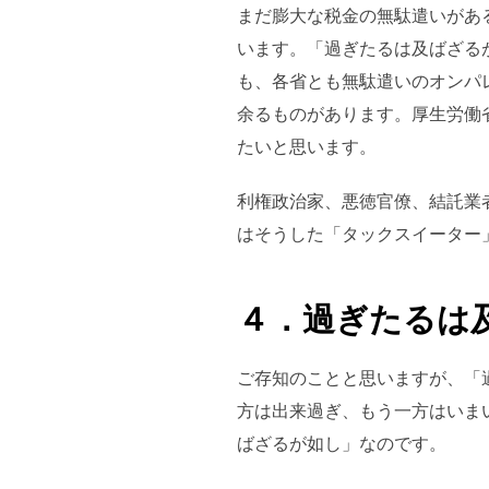
まだ膨大な税金の無駄遣いがあ
います。「過ぎたるは及ばざる
も、各省とも無駄遣いのオンパ
余るものがあります。厚生労働
たいと思います。
利権政治家、悪徳官僚、結託業
はそうした「タックスイーター
４．過ぎたるは
ご存知のことと思いますが、「
方は出来過ぎ、もう一方はいま
ばざるが如し」なのです。