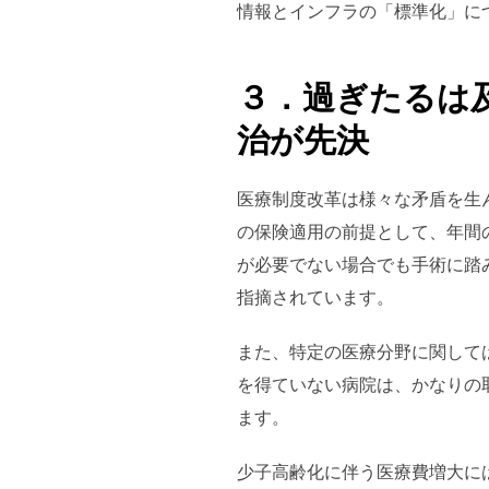
情報とインフラの「標準化」に
３．過ぎたるは
治が先決
医療制度改革は様々な矛盾を生
の保険適用の前提として、年間
が必要でない場合でも手術に踏
指摘されています。
また、特定の医療分野に関して
を得ていない病院は、かなりの
ます。
少子高齢化に伴う医療費増大に