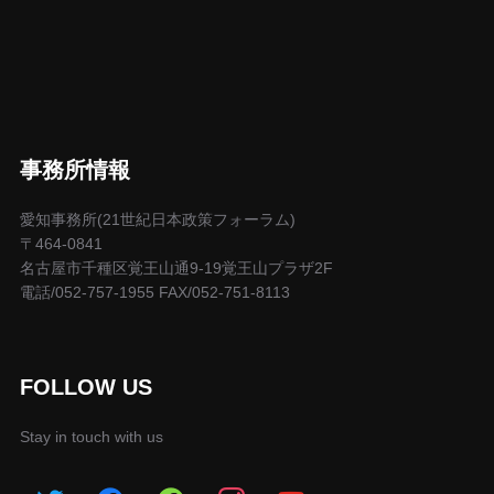
事務所情報
愛知事務所(21世紀日本政策フォーラム)
〒464-0841
名古屋市千種区覚王山通9-19覚王山プラザ2F
電話/052-757-1955 FAX/052-751-8113
FOLLOW US
Stay in touch with us