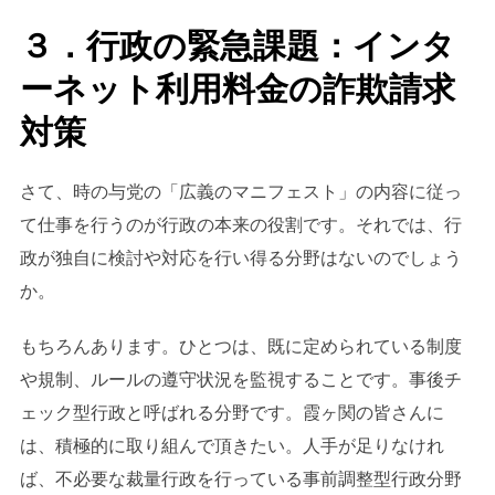
３．行政の緊急課題：インタ
ーネット利用料金の詐欺請求
対策
さて、時の与党の「広義のマニフェスト」の内容に従っ
て仕事を行うのが行政の本来の役割です。それでは、行
政が独自に検討や対応を行い得る分野はないのでしょう
か。
もちろんあります。ひとつは、既に定められている制度
や規制、ルールの遵守状況を監視することです。事後チ
ェック型行政と呼ばれる分野です。霞ヶ関の皆さんに
は、積極的に取り組んで頂きたい。人手が足りなけれ
ば、不必要な裁量行政を行っている事前調整型行政分野