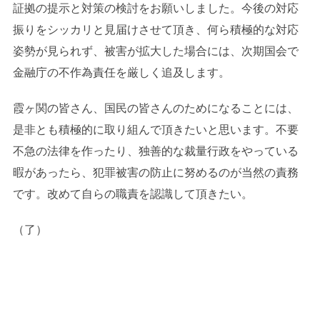
証拠の提示と対策の検討をお願いしました。今後の対応
振りをシッカリと見届けさせて頂き、何ら積極的な対応
姿勢が見られず、被害が拡大した場合には、次期国会で
金融庁の不作為責任を厳しく追及します。
霞ヶ関の皆さん、国民の皆さんのためになることには、
是非とも積極的に取り組んで頂きたいと思います。不要
不急の法律を作ったり、独善的な裁量行政をやっている
暇があったら、犯罪被害の防止に努めるのが当然の責務
です。改めて自らの職責を認識して頂きたい。
（了）