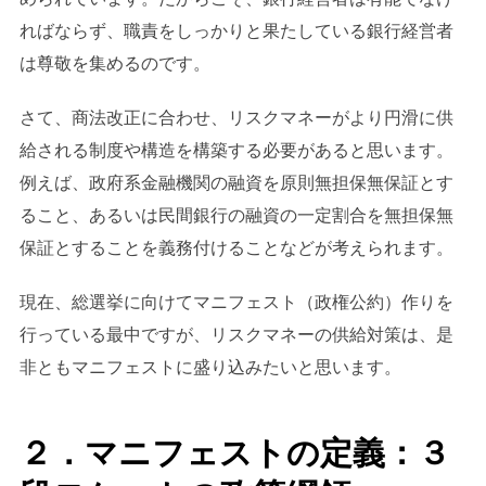
ればならず、職責をしっかりと果たしている銀行経営者
は尊敬を集めるのです。
さて、商法改正に合わせ、リスクマネーがより円滑に供
給される制度や構造を構築する必要があると思います。
例えば、政府系金融機関の融資を原則無担保無保証とす
ること、あるいは民間銀行の融資の一定割合を無担保無
保証とすることを義務付けることなどが考えられます。
現在、総選挙に向けてマニフェスト（政権公約）作りを
行っている最中ですが、リスクマネーの供給対策は、是
非ともマニフェストに盛り込みたいと思います。
２．マニフェストの定義：３