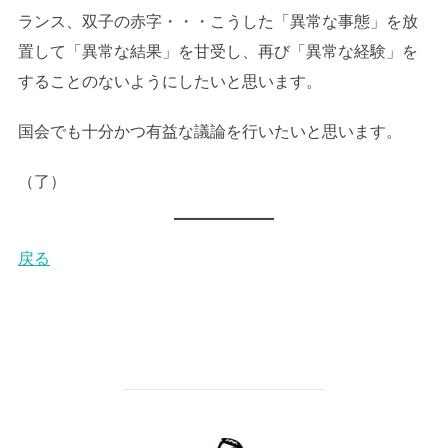
ランス、双子の赤字・・・こうした「異常な事態」を放
置して「異常な結果」を甘受し、再び「異常な経験」を
することのないようにしたいと思います。
国会でも十分かつ有益な議論を行いたいと思います。
（了）
戻る