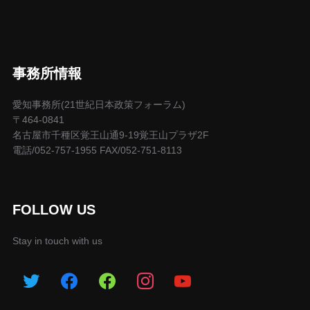
事務所情報
愛知事務所(21世紀日本政策フォーラム)
〒464-0841
名古屋市千種区覚王山通9-19覚王山プラザ2F
電話/052-757-1955 FAX/052-751-8113
FOLLOW US
Stay in touch with us