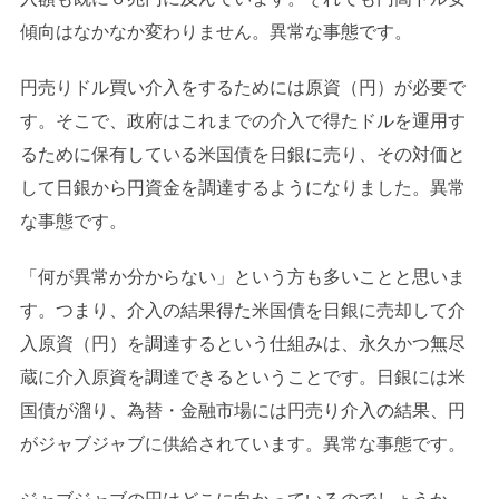
傾向はなかなか変わりません。異常な事態です。
円売りドル買い介入をするためには原資（円）が必要で
す。そこで、政府はこれまでの介入で得たドルを運用す
るために保有している米国債を日銀に売り、その対価と
して日銀から円資金を調達するようになりました。異常
な事態です。
「何が異常か分からない」という方も多いことと思いま
す。つまり、介入の結果得た米国債を日銀に売却して介
入原資（円）を調達するという仕組みは、永久かつ無尽
蔵に介入原資を調達できるということです。日銀には米
国債が溜り、為替・金融市場には円売り介入の結果、円
がジャブジャブに供給されています。異常な事態です。