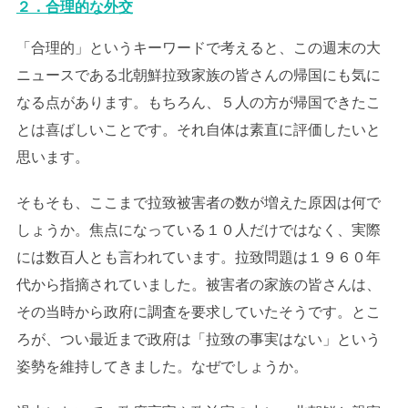
２．合理的な外交
「合理的」というキーワードで考えると、この週末の大
ニュースである北朝鮮拉致家族の皆さんの帰国にも気に
なる点があります。もちろん、５人の方が帰国できたこ
とは喜ばしいことです。それ自体は素直に評価したいと
思います。
そもそも、ここまで拉致被害者の数が増えた原因は何で
しょうか。焦点になっている１０人だけではなく、実際
には数百人とも言われています。拉致問題は１９６０年
代から指摘されていました。被害者の家族の皆さんは、
その当時から政府に調査を要求していたそうです。とこ
ろが、つい最近まで政府は「拉致の事実はない」という
姿勢を維持してきました。なぜでしょうか。