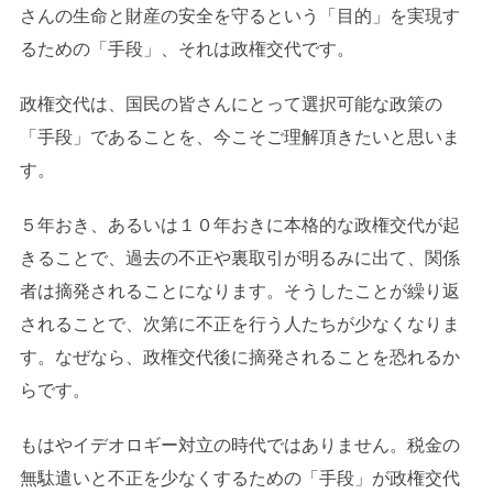
さんの生命と財産の安全を守るという「目的」を実現す
るための「手段」、それは政権交代です。
政権交代は、国民の皆さんにとって選択可能な政策の
「手段」であることを、今こそご理解頂きたいと思いま
す。
５年おき、あるいは１０年おきに本格的な政権交代が起
きることで、過去の不正や裏取引が明るみに出て、関係
者は摘発されることになります。そうしたことが繰り返
されることで、次第に不正を行う人たちが少なくなりま
す。なぜなら、政権交代後に摘発されることを恐れるか
らです。
もはやイデオロギー対立の時代ではありません。税金の
無駄遣いと不正を少なくするための「手段」が政権交代