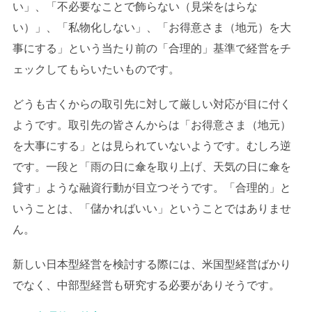
い」、「不必要なことで飾らない（見栄をはらな
い）」、「私物化しない」、「お得意さま（地元）を大
事にする」という当たり前の「合理的」基準で経営をチ
ェックしてもらいたいものです。
どうも古くからの取引先に対して厳しい対応が目に付く
ようです。取引先の皆さんからは「お得意さま（地元）
を大事にする」とは見られていないようです。むしろ逆
です。一段と「雨の日に傘を取り上げ、天気の日に傘を
貸す」ような融資行動が目立つそうです。「合理的」と
いうことは、「儲かればいい」ということではありませ
ん。
新しい日本型経営を検討する際には、米国型経営ばかり
でなく、中部型経営も研究する必要がありそうです。