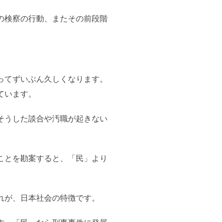
の検察の行動、またその前段階
ってずいぶん久しくなります。
ています。
そうした談合や汚職が起きない
ことを勘案すると、「民」より
れが、日本社会の特徴です。