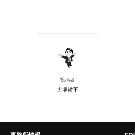
投稿者
投稿者
大塚耕平
事務所情報
FO