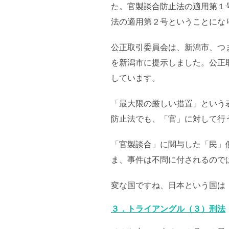
た。官製談合防止法の適用第１
法の適用第２号ということにな
公正取引委員会は、新潟市、つ
を新潟市に提示しました。公正
しています。
「最大限の厳しい措置」という
防止法でも、「官」に対して行
「官製談合」に関与した「民」
ま、事件は不問に付されるので
変な国ですね、日本という国は
３．トライアングル（３）刑法