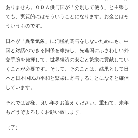
ありません。ＯＤＡ供与国が「分別して使う」と主張し
ても、実質的にはそういうことになります。お金とはそ
ういうものです。
日本が「異常気象」に消極的関与をしないためにも、中
国と対話のできる関係を維持し、先進国にふさわしい外
交手腕を発揮して、世界経済の安定と繁栄に貢献してい
くことが必要です。そして、そのことは、結果として日
本と日本国民の平和と繁栄に寄与することになると確信
しています。
それでは皆様、良い年をお迎えください。重ねて、来年
もどうぞよろしくお願い致します。
（了）