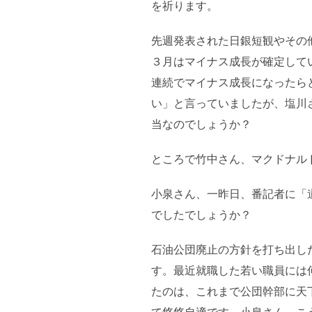
を祈ります。
先週発表された日銀短観やその
３月はマイナス成長が確定して
連続でマイナス成長になったら
い」と言っていましたが、塩川
当なのでしょうか？
ところで竹中さん、マクドナル
小泉さん、一昨日、番記者に「
でしたでしょうか？
石油公団廃止の方針を打ち出し
す。最近就職した若い職員には
たのは、これまで公団幹部に天