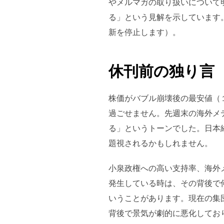
やメルマガの取り扱いについて
る」という見解を示しています
新を停止します）。
休刊前の独り言
株価がバブル崩壊後の最安値（
過ごせません。先週末の海外メ
る」というトーンでした。日本
題視されるかもしれません。
小泉政権への高い支持率、海外
発生している時は、その背後で
いうことがあります。現在の集
背後で景気が劇的に悪化してお