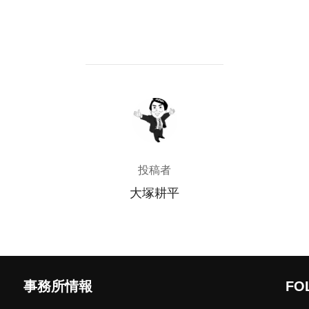
投稿者
投稿者
大塚耕平
事務所情報
FO