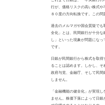
行が、価格リスクの高い株式や
８０度の方向転換です。この問
過去のメルマガや国会質疑でも
全化」とは、民間銀行が十分な
し」といった現象が問題になっ
です。
日銀が民間銀行から株式を取得
ることは認めます。しかし、そ
政府与党、金融庁、そして民間
しません。
「金融機能の健全化」が実現し
ません。株価下落によって日銀