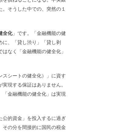
た。そうした中での、突然の１
健全化
」です。「金融機能の健
めに、「貸し渋り」「貸し剥
ではなく「金融機能の健全化」
ンスシートの健全化）」に資す
が実現する保証はありません。
、「金融機能の健全化」は実現
た公的資金」を投入するに過ぎ
、その分を間接的に国民の税金