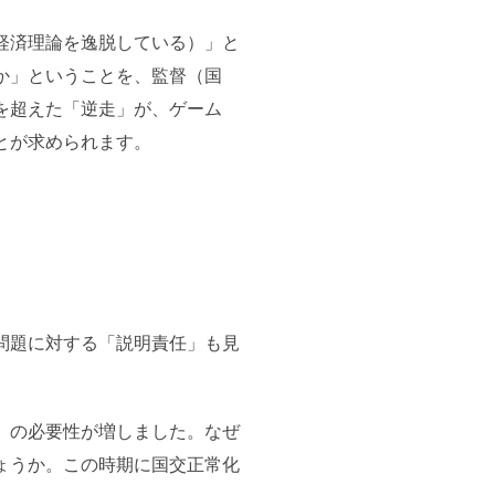
経済理論を逸脱している）」と
か」ということを、監督（国
を超えた「逆走」が、ゲーム
とが求められます。
問題に対する「説明責任」も見
」の必要性が増しました。なぜ
ょうか。この時期に国交正常化