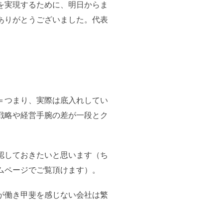
を実現するために、明日からま
ありがとうございました。代表
＝つまり、実際は底入れしてい
戦略や経営手腕の差が一段とク
認しておきたいと思います（ち
ームページでご覧頂けます）。
が働き甲斐を感じない会社は繁
。