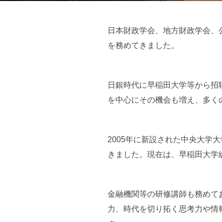
日本財政学会、地方財政学会、
を務めてきました。
日銀時代に早稲田大学等から招
を中心にその機会も増え、多く
2005年に新設された中央大学
きました。現在は、早稲田大学総合
金融機関等の研修講師も務めて
力、時代を切り拓く思考力や情