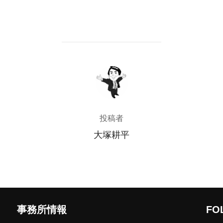
投稿者
投稿者
大塚耕平
事務所情報
FO