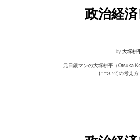
政治経済
by
大塚耕
元日銀マンの大塚耕平（Otsuka
についての考え方