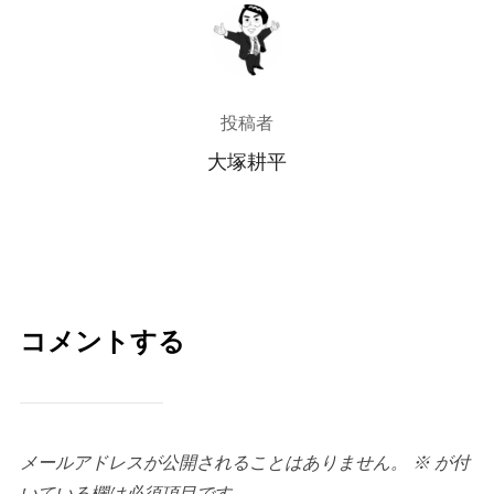
投稿者
投稿者
大塚耕平
コメントする
メールアドレスが公開されることはありません。
※
が付
いている欄は必須項目です