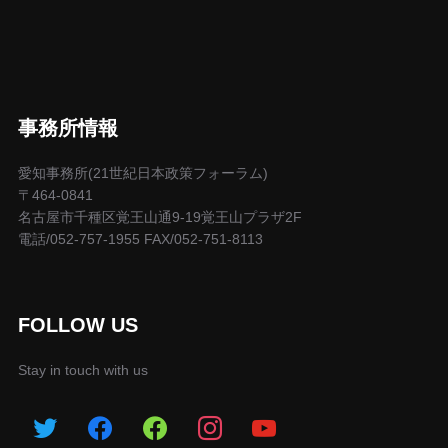
事務所情報
愛知事務所(21世紀日本政策フォーラム)
〒464-0841
名古屋市千種区覚王山通9-19覚王山プラザ2F
電話/052-757-1955 FAX/052-751-8113
FOLLOW US
Stay in touch with us