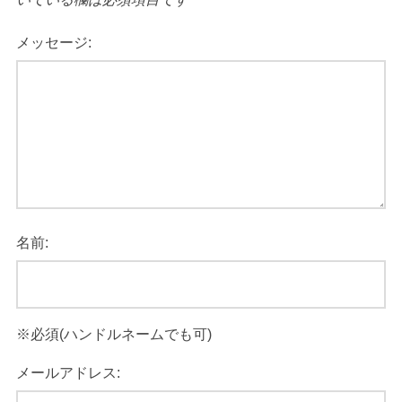
メッセージ:
名前:
メールアドレス: