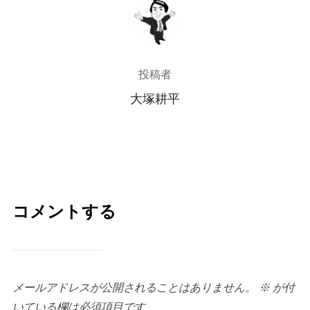
投稿者
投稿者
大塚耕平
コメントする
メールアドレスが公開されることはありません。
※
が付
いている欄は必須項目です