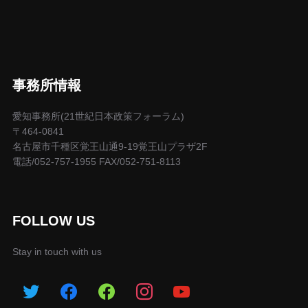
事務所情報
愛知事務所(21世紀日本政策フォーラム)
〒464-0841
名古屋市千種区覚王山通9-19覚王山プラザ2F
電話/052-757-1955 FAX/052-751-8113
FOLLOW US
Stay in touch with us