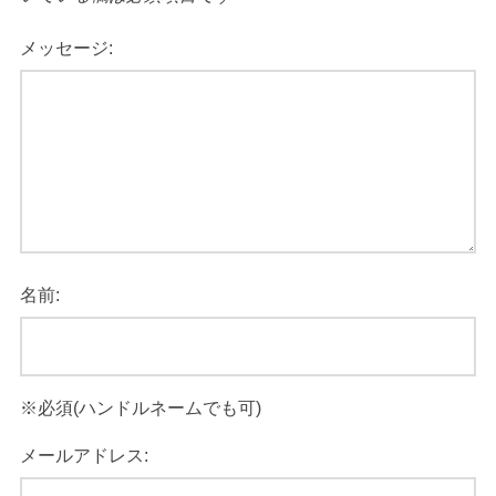
メッセージ:
名前:
メールアドレス: