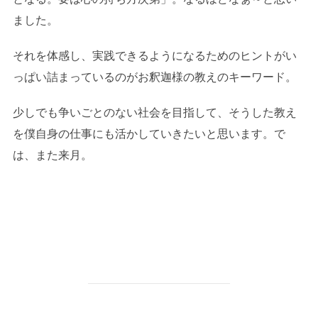
ました。
それを体感し、実践できるようになるためのヒントがい
っぱい詰まっているのがお釈迦様の教えのキーワード。
少しでも争いごとのない社会を目指して、そうした教え
を僕自身の仕事にも活かしていきたいと思います。で
は、また来月。