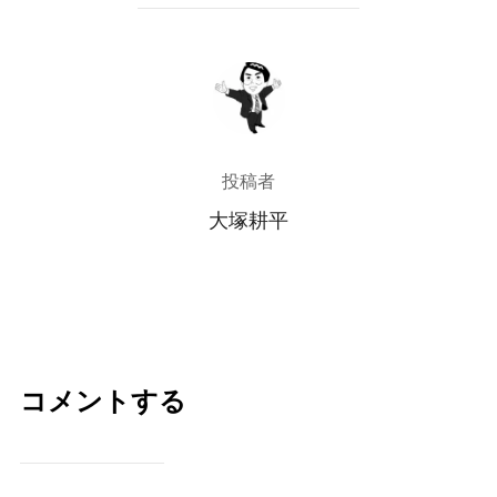
投稿者
投稿者
大塚耕平
コメントする