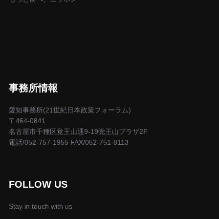
事務所情報
愛知事務所(21世紀日本政策フォーラム)
〒464-0841
名古屋市千種区覚王山通9-19覚王山プラザ2F
電話/052-757-1955 FAX/052-751-8113
FOLLOW US
Stay in touch with us