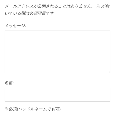
メールアドレスが公開されることはありません。
※
が付
いている欄は必須項目です
メッセージ:
名前: