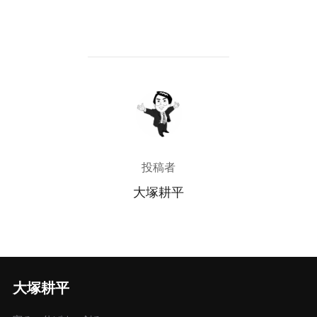
投稿者
投稿者
大塚耕平
大塚耕平