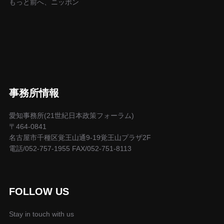
もっと前へ、ニッポン
事務所情報
愛知事務所(21世紀日本政策フォーラム)
〒464-0841
名古屋市千種区覚王山通9-19覚王山プラザ2F
電話/052-757-1955 FAX/052-751-8113
FOLLOW US
Stay in touch with us