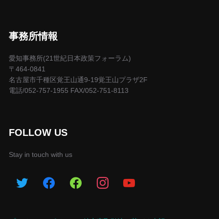
事務所情報
愛知事務所(21世紀日本政策フォーラム)
〒464-0841
名古屋市千種区覚王山通9-19覚王山プラザ2F
電話/052-757-1955 FAX/052-751-8113
FOLLOW US
Stay in touch with us