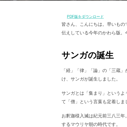
PDF版をダウンロード
皆さん、こんにちは。早いもの
伝えしている今年のかわら版。
サンガの誕生
「経」「律」「論」の「三蔵」
け、サンガが誕生しました。
サンガとは「集まり」というよ
て「僧」という言葉も定着しま
お釈迦様入滅は紀元前三八三年
するマウリヤ朝の時代です。