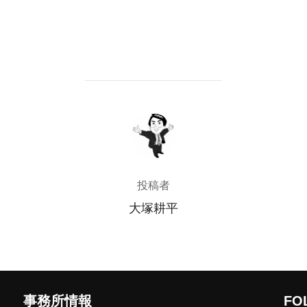
投稿者
投稿者
大塚耕平
事務所情報
FO