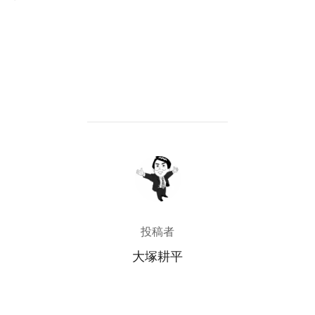
投稿者
投稿者
大塚耕平