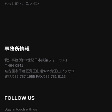
もっと前へ、ニッポン
事務所情報
愛知事務所(21世紀日本政策フォーラム)
〒464-0841
名古屋市千種区覚王山通9-19覚王山プラザ2F
電話/052-757-1955 FAX/052-751-8113
FOLLOW US
Stay in touch with us