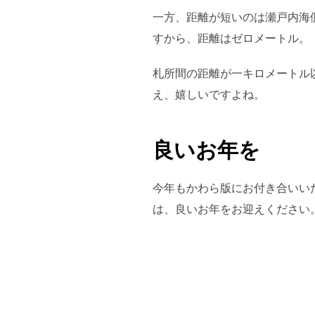
一方、距離が短いのは瀬戸内海
すから、距離はゼロメートル。
札所間の距離が一キロメートル
え、嬉しいですよね。
良いお年を
今年もかわら版にお付き合いい
は、良いお年をお迎えください