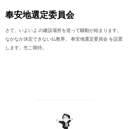
奉安地選定委員会
さて、いよいよ の建設場所を巡って騒動が始まります。
なかなか決定できない仏教界。 奉安地選定委員会 を設置
します。乞ご期待。
投稿者