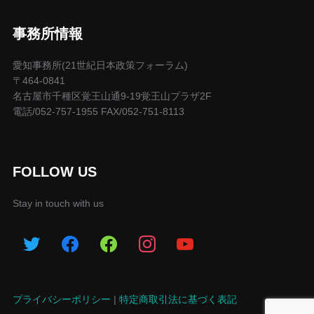
事務所情報
愛知事務所(21世紀日本政策フォーラム)
〒464-0841
名古屋市千種区覚王山通9-19覚王山プラザ2F
電話/052-757-1955 FAX/052-751-8113
FOLLOW US
Stay in touch with us
プライバシーポリシー
|
特定商取引法に基づく表記