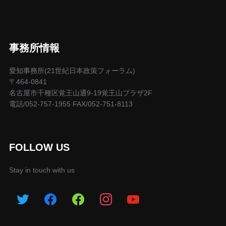
事務所情報
愛知事務所(21世紀日本政策フォーラム)
〒464-0841
名古屋市千種区覚王山通9-19覚王山プラザ2F
電話/052-757-1955 FAX/052-751-8113
FOLLOW US
Stay in touch with us