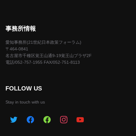
事務所情報
愛知事務所(21世紀日本政策フォーラム)
〒464-0841
名古屋市千種区覚王山通9-19覚王山プラザ2F
電話/052-757-1955 FAX/052-751-8113
FOLLOW US
Stay in touch with us