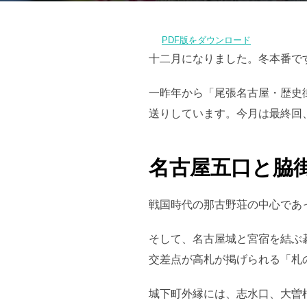
PDF版をダウンロード
十二月になりました。冬本番で
一昨年から「尾張名古屋・歴史
送りしています。今月は最終回
名古屋五口と脇
戦国時代の那古野荘の中心であ
そして、名古屋城と宮宿を結ぶ
交差点が高札が掲げられる「札
城下町外縁には、志水口、大曽