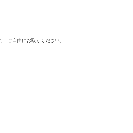
で、ご自由にお取りください。