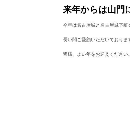
来年からは山門
今年は名古屋城と名古屋城下町
長い間ご愛顧いただいておりま
皆様、よい年をお迎えください